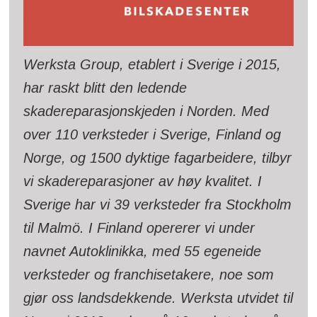
Werksta Group, etablert i Sverige i 2015,
har raskt blitt den ledende
skadereparasjonskjeden i Norden. Med
over 110 verksteder i Sverige, Finland og
Norge, og 1500 dyktige fagarbeidere, tilbyr
vi skadereparasjoner av høy kvalitet. I
Sverige har vi 39 verksteder fra Stockholm
til Malmö. I Finland opererer vi under
navnet Autoklinikka, med 55 egeneide
verksteder og franchisetakere, noe som
gjør oss landsdekkende. Werksta utvidet til