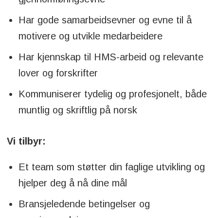
Har gode samarbeidsevner og evne til å
motivere og utvikle medarbeidere
Har kjennskap til HMS-arbeid og relevante
lover og forskrifter
Kommuniserer tydelig og profesjonelt, både
muntlig og skriftlig på norsk
Vi tilbyr:
Et team som støtter din faglige utvikling og
hjelper deg å nå dine mål
Bransjeledende betingelser og