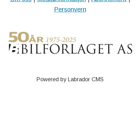
Personvern
Powered by Labrador CMS