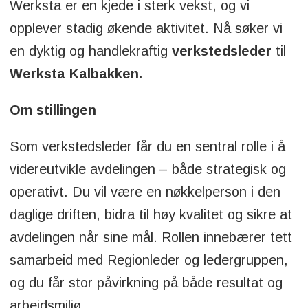
Werksta er en kjede i sterk vekst, og vi
opplever stadig økende aktivitet. Nå søker vi
en dyktig og handlekraftig
verkstedsleder
til
Werksta Kalbakken.
Om stillingen
Som verkstedsleder får du en sentral rolle i å
videreutvikle avdelingen – både strategisk og
operativt. Du vil være en nøkkelperson i den
daglige driften, bidra til høy kvalitet og sikre at
avdelingen når sine mål. Rollen innebærer tett
samarbeid med Regionleder og ledergruppen,
og du får stor påvirkning på både resultat og
arbeidsmiljø.