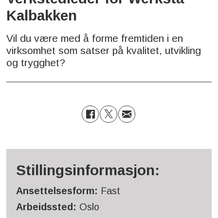
Kalbakken
Vil du være med å forme fremtiden i en
virksomhet som satser på kvalitet, utvikling
og trygghet?
Stillingsinformasjon:
Ansettelsesform:
Fast
Arbeidssted:
Oslo