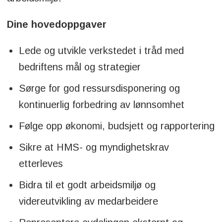
Dine hovedoppgaver
Lede og utvikle verkstedet i tråd med
bedriftens mål og strategier
Sørge for god ressursdisponering og
kontinuerlig forbedring av lønnsomhet
Følge opp økonomi, budsjett og rapportering
Sikre at HMS- og myndighetskrav
etterleves
Bidra til et godt arbeidsmiljø og
videreutvikling av medarbeidere