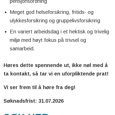
pensjonsordning
Meget god helseforsikring, fritids- og
ulykkesforsikring og gruppelivsforsikring
En variert arbeidsdag i et hektisk og trivelig
miljø med høyt fokus på trivsel og
samarbeid.
Høres dette spennende ut, ikke nøl med å
ta kontakt, så tar vi en uforpliktende prat!
Vi ser frem til å høre fra deg!
Søknadsfrist: 31.07.2026