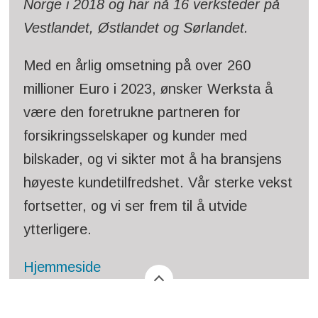
Norge i 2018 og har nå 16 verksteder på
Vestlandet, Østlandet og Sørlandet.
Med en årlig omsetning på over 260
millioner Euro i 2023, ønsker Werksta å
være den foretrukne partneren for
forsikringsselskaper og kunder med
bilskader, og vi sikter mot å ha bransjens
høyeste kundetilfredshet. Vår sterke vekst
fortsetter, og vi ser frem til å utvide
ytterligere.
Hjemmeside