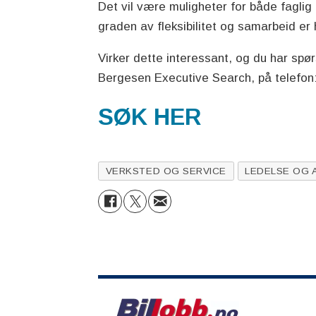
Det vil være muligheter for både faglig 
graden av fleksibilitet og samarbeid er 
Virker dette interessant, og du har spør
Bergesen Executive Search, på telefon:
SØK HER
VERKSTED OG SERVICE
LEDELSE OG 