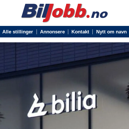
Alle stillinger
Annonsere
Kontakt
Nytt om navn