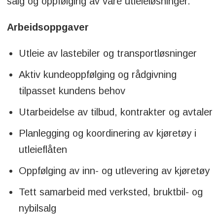
salg og oppfølging av våre utleieløsninger.
Arbeidsoppgaver
Utleie av lastebiler og transportløsninger
Aktiv kundeoppfølging og rådgivning
tilpasset kundens behov
Utarbeidelse av tilbud, kontrakter og avtaler
Planlegging og koordinering av kjøretøy i
utleieflåten
Oppfølging av inn- og utlevering av kjøretøy
Tett samarbeid med verksted, bruktbil- og
nybilsalg