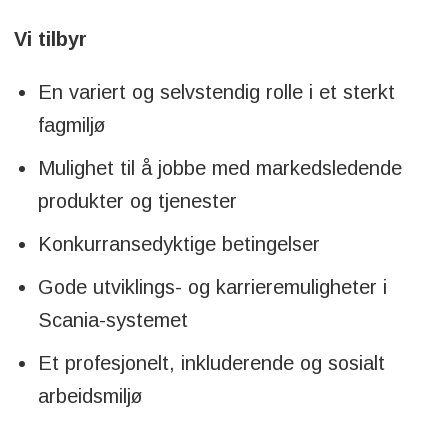
Vi tilbyr
En variert og selvstendig rolle i et sterkt
fagmiljø
Mulighet til å jobbe med markedsledende
produkter og tjenester
Konkurransedyktige betingelser
Gode utviklings- og karrieremuligheter i
Scania-systemet
Et profesjonelt, inkluderende og sosialt
arbeidsmiljø