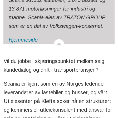
13.871 motorløsninger for industri og
marine. Scania eies av TRATON GROUP
som er en del av Volkswagen-konsernet.
Hjemmeside
Vil du jobbe i skjæringspunktet mellom salg,
kundedialog og drift i transportbransjen?
Scania er kjent som en av Norges ledende
leverandører av lastebiler og busser, og vårt
Utleiesenter på Kløfta søker nå en strukturert
og kommersiell utleiekonsulent med ansvar for