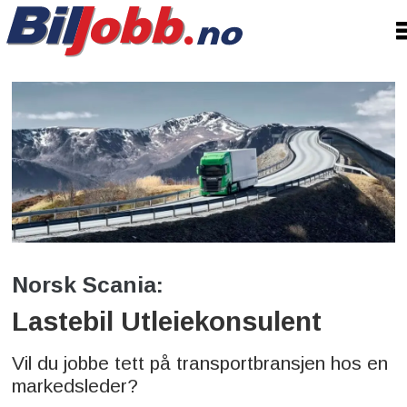
Norsk Scania:
Lastebil Utleiekonsulent
Vil du jobbe tett på transportbransjen hos en
markedsleder?