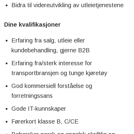
Bidra til videreutvikling av utleietjenestene
Dine kvalifikasjoner
Erfaring fra salg, utleie eller
kundebehandling, gjerne B2B
Erfaring fra/sterk interesse for
transportbransjen og tunge kjøretøy
God kommersiell forståelse og
forretningssans
Gode IT-kunnskaper
Førerkort klasse B, C/CE