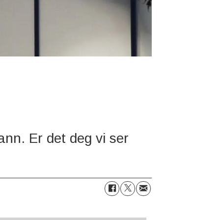
nn. Er det deg vi ser