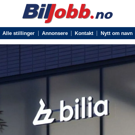
Alle stillinger
Annonsere
Kontakt
Nytt om navn