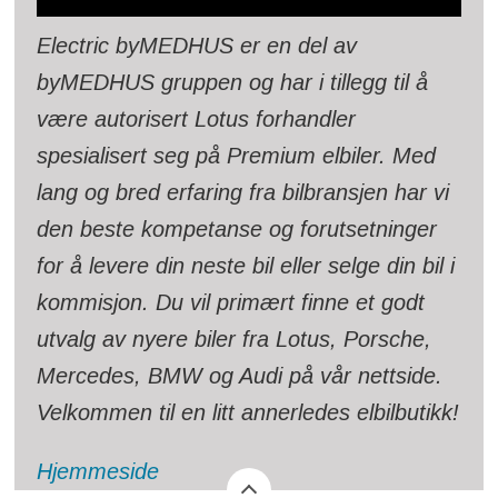
Electric byMEDHUS er en del av
byMEDHUS gruppen og har i tillegg til å
være autorisert Lotus forhandler
spesialisert seg på Premium elbiler. Med
lang og bred erfaring fra bilbransjen har vi
den beste kompetanse og forutsetninger
for å levere din neste bil eller selge din bil i
kommisjon. Du vil primært finne et godt
utvalg av nyere biler fra Lotus, Porsche,
Mercedes, BMW og Audi på vår nettside.
Velkommen til en litt annerledes elbilbutikk!
Hjemmeside