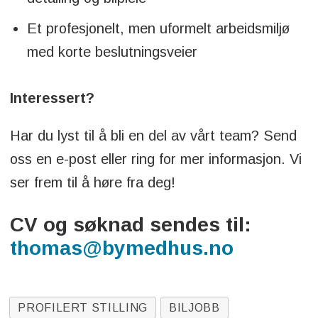
Et profesjonelt, men uformelt arbeidsmiljø
med korte beslutningsveier
Interessert?
Har du lyst til å bli en del av vårt team? Send
oss en e-post eller ring for mer informasjon. Vi
ser frem til å høre fra deg!
CV og søknad sendes til:
thomas@bymedhus.no
PROFILERT STILLING
BILJOBB