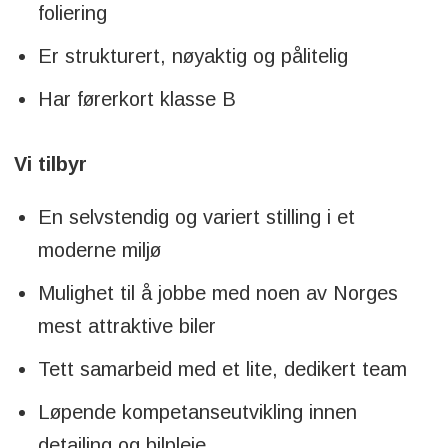
foliering
Er strukturert, nøyaktig og pålitelig
Har førerkort klasse B
Vi tilbyr
En selvstendig og variert stilling i et
moderne miljø
Mulighet til å jobbe med noen av Norges
mest attraktive biler
Tett samarbeid med et lite, dedikert team
Løpende kompetanseutvikling innen
detailing og bilpleie