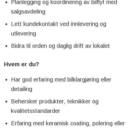
Planlegging og koordinering av bilflyt med
salgsavdeling
Lett kundekontakt ved innlevering og
utlevering
Bidra til orden og daglig drift av lokalet
Hvem er du?
Har god erfaring med bilklargjøring eller
detailing
Behersker produkter, teknikker og
kvalitetsstandarder
Erfaring med keramisk coating, polering eller