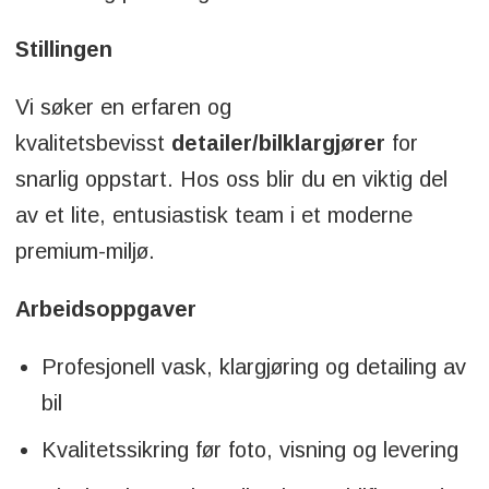
Stillingen
Vi søker en erfaren og
kvalitetsbevisst
detailer/bilklargjører
for
snarlig oppstart. Hos oss blir du en viktig del
av et lite, entusiastisk team i et moderne
premium-miljø.
Arbeidsoppgaver
Profesjonell vask, klargjøring og detailing av
bil
Kvalitetssikring før foto, visning og levering