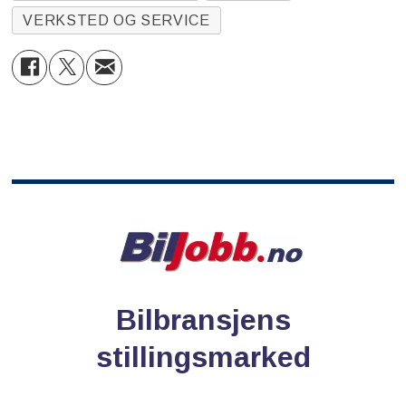
VERKSTED OG SERVICE
Bilbransjens
stillingsmarked