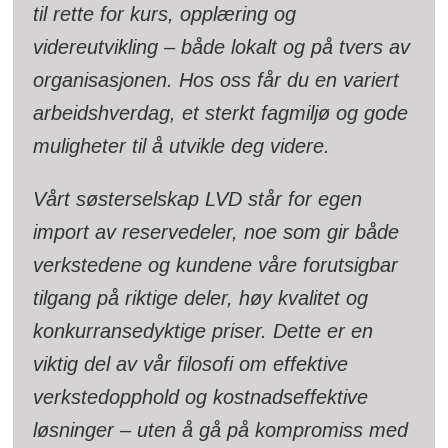
til rette for kurs, opplæring og
videreutvikling – både lokalt og på tvers av
organisasjonen. Hos oss får du en variert
arbeidshverdag, et sterkt fagmiljø og gode
muligheter til å utvikle deg videre.
Vårt søsterselskap LVD står for egen
import av reservedeler, noe som gir både
verkstedene og kundene våre forutsigbar
tilgang på riktige deler, høy kvalitet og
konkurransedyktige priser. Dette er en
viktig del av vår filosofi om effektive
verkstedopphold og kostnadseffektive
løsninger – uten å gå på kompromiss med