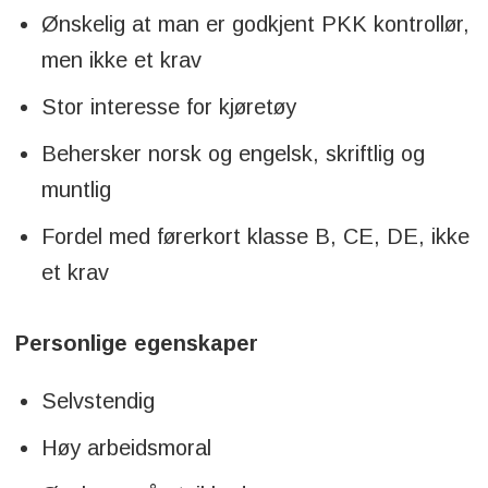
Ønskelig at man er godkjent PKK kontrollør,
men ikke et krav
Stor interesse for kjøretøy
Behersker norsk og engelsk, skriftlig og
muntlig
Fordel med førerkort klasse B, CE, DE, ikke
et krav
Personlige egenskaper
Selvstendig
Høy arbeidsmoral