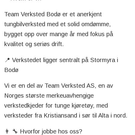
Team Verksted Bodø er et anerkjent
tungbilverksted med et solid omdømme,
bygget opp over mange år med fokus på
kvalitet og seriøs drift.
📍 Verkstedet ligger sentralt på Stormyra i
Bodø
Vi er en del av Team Verksted AS, en av
Norges største merkeuavhengige
verkstedkjeder for tunge kjøretøy, med
verksteder fra Kristiansand i sør til Alta i nord.
👨 🔧 Hvorfor jobbe hos oss?