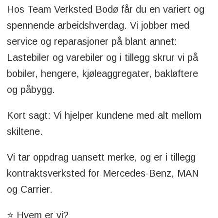
Hos Team Verksted Bodø får du en variert og
spennende arbeidshverdag. Vi jobber med
service og reparasjoner på blant annet:
Lastebiler og varebiler og i tillegg skrur vi på
bobiler, hengere, kjøleaggregater, bakløftere
og påbygg.
Kort sagt: Vi hjelper kundene med alt mellom
skiltene.
Vi tar oppdrag uansett merke, og er i tillegg
kontraktsverksted for Mercedes-Benz, MAN
og Carrier.
⭐ Hvem er vi?