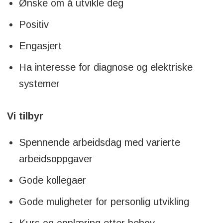
Ønske om å utvikle deg
Positiv
Engasjert
Ha interesse for diagnose og elektriske
systemer
Vi tilbyr
Spennende arbeidsdag med varierte
arbeidsoppgaver
Gode kollegaer
Gode muligheter for personlig utvikling
Kurs og opplæring etter behov