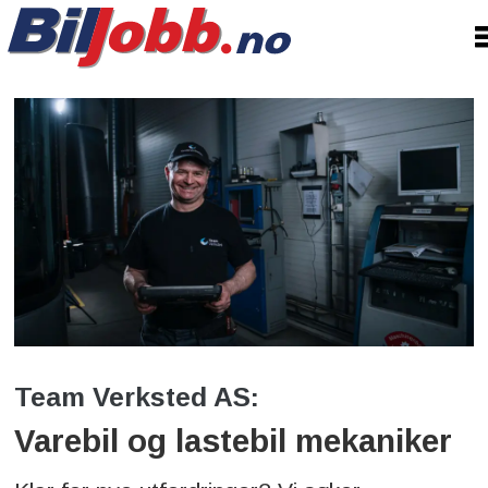
Team Verksted AS:
Varebil og lastebil mekaniker