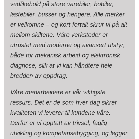
vedlikehold på store varebiler, bobiler,
lastebiler, busser og hengere. Alle merker
er velkomne – og kort fortalt skrur vi på alt
mellom skiltene. Våre verksteder er
utrustet med moderne og avansert utstyr,
både for mekanisk arbeid og elektronisk
diagnose, slik at vi kan håndtere hele
bredden av oppdrag.
Våre medarbeidere er vår viktigste
ressurs. Det er de som hver dag sikrer
kvaliteten vi leverer til kundene våre.
Derfor er vi opptatt av trivsel, faglig
utvikling og kompetansebygging, og legger