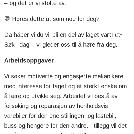
– og det er vi stolte av.
💬 Høres dette ut som noe for deg?
Da håper vi du vil bli en del av laget vårt! 👉
Søk i dag – vi gleder oss til å høre fra deg.
Arbeidsoppgaver
Vi søker motiverte og engasjerte mekanikere
med interesse for faget og et sterkt ønske om
å lære og utvikle seg. Arbeidet vil bestå av
feilsøking og reparasjon av henholdsvis
varebiler for den ene stillingen, og lastebil,
buss og hengere for den andre. I tillegg vil det