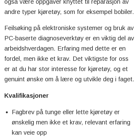
også være oppgaver knyttet til reparasjon av
andre typer kjøretøy, som for eksempel bobiler.
Feilsøking på elektroniske systemer og bruk av
PC-baserte diagnoseverktøy er en viktig del av
arbeidshverdagen. Erfaring med dette er en
fordel, men ikke et krav. Det viktigste for oss
er at du har stor interesse for kjøretøy, og et
genuint ønske om å lære og utvikle deg i faget.
Kvalifikasjoner
Fagbrev på tunge eller lette kjøretøy er
ønskelig men ikke et krav, relevant erfaring
kan veie opp