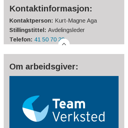
Kontaktinformasjon:
Kontaktperson:
Kurt-Magne Aga
Stillingstittel:
Avdelingsleder
Telefon:
41 50 70 28
Om arbeidsgiver: