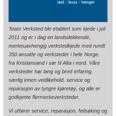
Team Verksted ble etablert som kjede i juli
2011 og er i dag en landsdekkende,
merkeuavhengig verkstedkjede med rundt
350 ansatte og verksteder i hele Norge,
fra Kristiansand i sør til Alta i nord. Våre
verksteder har lang og bred erfaring,
særlig innen vedlikehold, service og
reparasjon av tyngre kjøretøy, og alle er
godkjente flermerkeverksteder.
Vi utfører service, reparasjon, feilsøking og