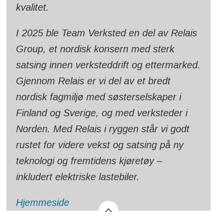
kvalitet.
I 2025 ble Team Verksted en del av Relais
Group, et nordisk konsern med sterk
satsing innen verksteddrift og ettermarked.
Gjennom Relais er vi del av et bredt
nordisk fagmiljø med søsterselskaper i
Finland og Sverige, og med verksteder i
Norden. Med Relais i ryggen står vi godt
rustet for videre vekst og satsing på ny
teknologi og fremtidens kjøretøy –
inkludert elektriske lastebiler.
Hjemmeside