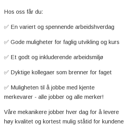
Hos oss får du:
✅ En variert og spennende arbeidshverdag
✅ Gode muligheter for faglig utvikling og kurs
✅ Et godt og inkluderende arbeidsmiljø
✅ Dyktige kollegaer som brenner for faget
✅ Muligheten til å jobbe med kjente
merkevarer - alle jobber og alle merker!
Våre mekanikere jobber hver dag for å levere
høy kvalitet og kortest mulig ståtid for kundene