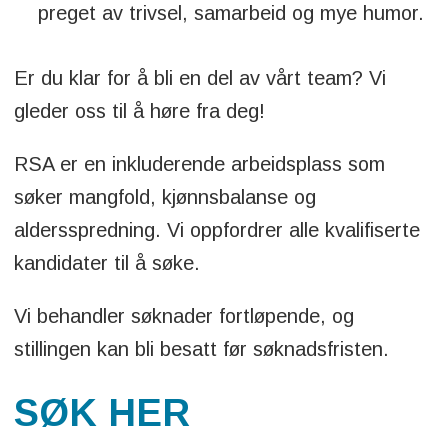
preget av trivsel, samarbeid og mye humor.
Er du klar for å bli en del av vårt team? Vi
gleder oss til å høre fra deg!
RSA er en inkluderende arbeidsplass som
søker mangfold, kjønnsbalanse og
aldersspredning. Vi oppfordrer alle kvalifiserte
kandidater til å søke.
Vi behandler søknader fortløpende, og
stillingen kan bli besatt før søknadsfristen.
SØK HER