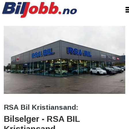
RSA Bil Kristiansand:
Bilselger - RSA BIL
Kristiansand