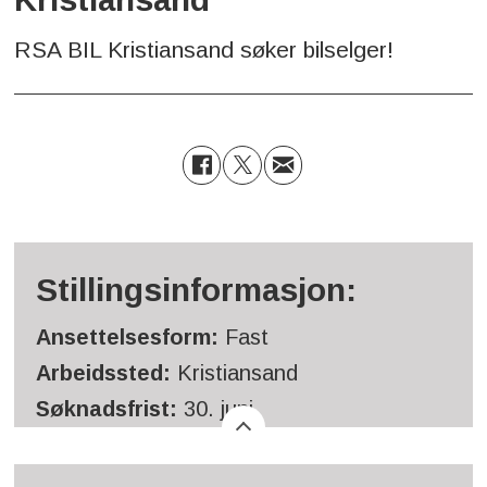
RSA BIL Kristiansand søker bilselger!
Stillingsinformasjon:
Ansettelsesform:
Fast
Arbeidssted:
Kristiansand
Søknadsfrist:
30. juni