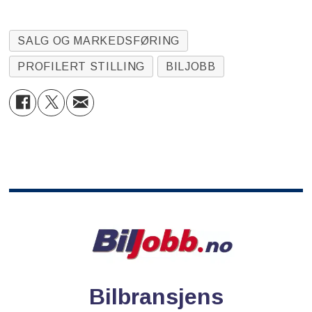
SALG OG MARKEDSFØRING
PROFILERT STILLING
BILJOBB
Bilbransjens