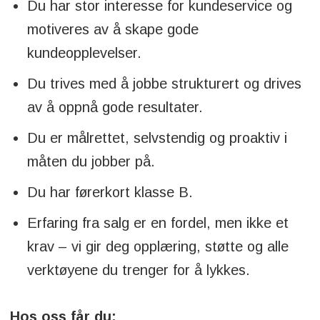
Du har stor interesse for kundeservice og
motiveres av å skape gode
kundeopplevelser.
Du trives med å jobbe strukturert og drives
av å oppnå gode resultater.
Du er målrettet, selvstendig og proaktiv i
måten du jobber på.
Du har førerkort klasse B.
Erfaring fra salg er en fordel, men ikke et
krav – vi gir deg opplæring, støtte og alle
verktøyene du trenger for å lykkes.
Hos oss får du: