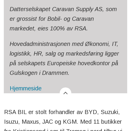
Datterselskapet Caravan Supply AS, som
er grossist for Bobil- og Caravan
markedet, eies 100% av RSA.
Hovedadministrasjonen med Økonomi, IT,
logistikk, HR, salg og markedsføring ligger
på selskapets Europeiske hovedkontor på
Gulskogen i Drammen.
Hjemmeside
RSA BIL er stolt forhandler av BYD, Suzuki,
Isuzu, Maxus, JAC og KGM. Med 11 butikker