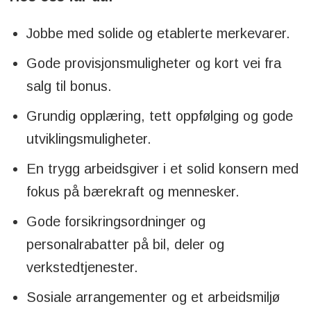
Jobbe med solide og etablerte merkevarer.
Gode provisjonsmuligheter og kort vei fra
salg til bonus.
Grundig opplæring, tett oppfølging og gode
utviklingsmuligheter.
En trygg arbeidsgiver i et solid konsern med
fokus på bærekraft og mennesker.
Gode forsikringsordninger og
personalrabatter på bil, deler og
verkstedtjenester.
Sosiale arrangementer og et arbeidsmiljø