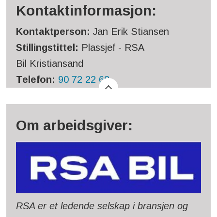
Kontaktinformasjon:
Kontaktperson:
Jan Erik Stiansen
Stillingstittel:
Plassjef - RSA
Bil Kristiansand
Telefon:
90 72 22 68
Om arbeidsgiver:
RSA er et ledende selskap i bransjen og