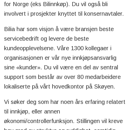
for Norge (eks Bilinnkøp). Du vil også bli
involvert i prosjekter knyttet til konsernavtaler.
Bilia har som visjon å være bransjen beste
servicebedrift og levere de beste
kundeopplevelsene. Våre 1300 kollegaer i
organisasjonen er vår nye innkjøpsansvarlig
sine «kunder». Du vil være en del av sentral
support som består av over 80 medarbeidere
lokaliserte på vårt hovedkontor på Skøyen.
Vi søker deg som har noen års erfaring relatert
til innkjøp, eller annen
økonomi/controllerfunksjon. Stillingen vil kreve