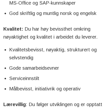
MS-Office og SAP-kunnskaper
God skriftlig og muntlig norsk og engelsk
Kvalitet:
Du har høy bevissthet omkring
nøyaktighet og kvalitet i arbeidet du leverer.
Kvalitetsbevisst, nøyaktig, strukturert og
selvstendig
Gode samarbeidsevner
Serviceinnstilt
Målbevisst, initiativrik og operativ
Lærevillig
: Du følger utviklingen og er opptatt