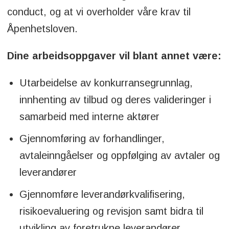
conduct, og at vi overholder våre krav til
Åpenhetsloven.
Dine arbeidsoppgaver vil blant annet være:
Utarbeidelse av konkurransegrunnlag,
innhenting av tilbud og deres valideringer i
samarbeid med interne aktører
Gjennomføring av forhandlinger,
avtaleinngåelser og oppfølging av avtaler og
leverandører
Gjennomføre leverandørkvalifisering,
risikoevaluering og revisjon samt bidra til
utvikling av foretrukne leverandører