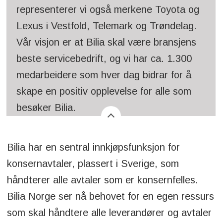
representerer vi også merkene Toyota og
Lexus i Vestfold, Telemark og Trøndelag.
Vår visjon er at Bilia skal være bransjens
beste servicebedrift, og vi har ca. 1.300
medarbeidere som hver dag bidrar for å
skape en positiv opplevelse for alle som
besøker Bilia.
Bilia har en sentral innkjøpsfunksjon for
konsernavtaler, plassert i Sverige, som
håndterer alle avtaler som er konsernfelles.
Bilia Norge ser nå behovet for en egen ressurs
som skal håndtere alle leverandører og avtaler