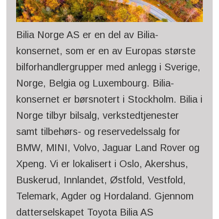
Bilia Norge AS er en del av Bilia-
konsernet, som er en av Europas største
bilforhandlergrupper med anlegg i Sverige,
Norge, Belgia og Luxembourg. Bilia-
konsernet er børsnotert i Stockholm. Bilia i
Norge tilbyr bilsalg, verkstedtjenester
samt tilbehørs- og reservedelssalg for
BMW, MINI, Volvo, Jaguar Land Rover og
Xpeng. Vi er lokalisert i Oslo, Akershus,
Buskerud, Innlandet, Østfold, Vestfold,
Telemark, Agder og Hordaland. Gjennom
datterselskapet Toyota Bilia AS