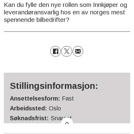
Kan du fylle den nye rollen som Innkjøper og
leverandøransvarlig hos en av norges mest
spennende bilbedrifter?
Stillingsinformasjon:
Ansettelsesform:
Fast
Arbeidssted:
Oslo
Søknadsfrist:
Snarest