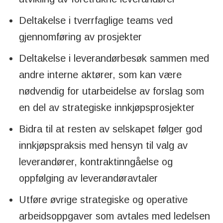
Deltakelse i tverrfaglige teams ved
gjennomføring av prosjekter
Deltakelse i leverandørbesøk sammen med
andre interne aktører, som kan være
nødvendig for utarbeidelse av forslag som
en del av strategiske innkjøpsprosjekter
Bidra til at resten av selskapet følger god
innkjøpspraksis med hensyn til valg av
leverandører, kontraktinngåelse og
oppfølging av leverandøravtaler
Utføre øvrige strategiske og operative
arbeidsoppgaver som avtales med ledelsen