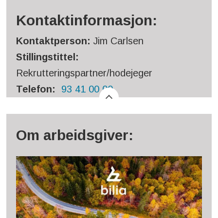
Kontaktinformasjon:
Kontaktperson:
Jim Carlsen
Stillingstittel:
Rekrutteringspartner/hodejeger
Telefon:
93 41 00 00
Om arbeidsgiver: