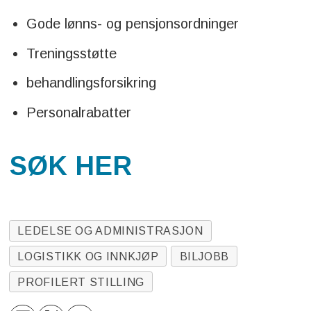
Gode lønns- og pensjonsordninger
Treningsstøtte
behandlingsforsikring
Personalrabatter
SØK HER
LEDELSE OG ADMINISTRASJON
LOGISTIKK OG INNKJØP
BILJOBB
PROFILERT STILLING