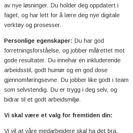
av nye løsninger. Du holder deg oppdatert i
faget, og har lett for å lære deg nye digitale
verktøy og prosesser.
Personlige egenskaper:
Du har god
forretningsforståelse, og jobber målrettet mot
gode resultater. Du innehar en inkluderende
arbeidsstil, godt humør og en god dose
gjennomføringsevne. Du jobber like godt i team
som selvstendig. Du er trygg i deg selv, og
bidrar til et godt arbeidsmiljø.
Vi skal være et valg for fremtiden din:
Vi vil at våre medarbeidere skal ha det bra,