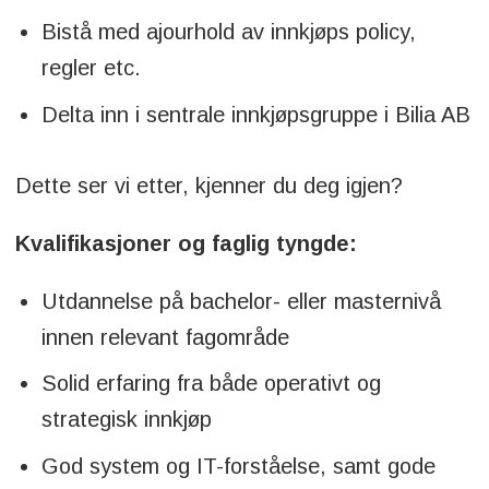
Bistå med ajourhold av innkjøps policy,
regler etc.
Delta inn i sentrale innkjøpsgruppe i Bilia AB
Dette ser vi etter, kjenner du deg igjen?
Kvalifikasjoner og faglig tyngde:
Utdannelse på bachelor- eller masternivå
innen relevant fagområde
Solid erfaring fra både operativt og
strategisk innkjøp
God system og IT-forståelse, samt gode