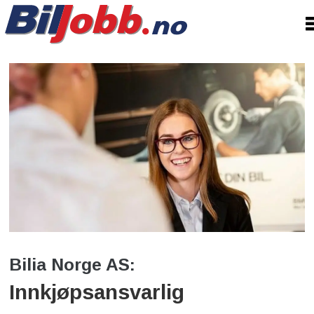
Bilia Norge AS:
Innkjøpsansvarlig