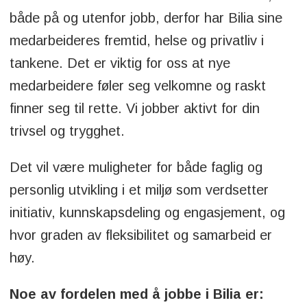
både på og utenfor jobb, derfor har Bilia sine
medarbeideres fremtid, helse og privatliv i
tankene. Det er viktig for oss at nye
medarbeidere føler seg velkomne og raskt
finner seg til rette. Vi jobber aktivt for din
trivsel og trygghet.
Det vil være muligheter for både faglig og
personlig utvikling i et miljø som verdsetter
initiativ, kunnskapsdeling og engasjement, og
hvor graden av fleksibilitet og samarbeid er
høy.
Noe av fordelen med å jobbe i Bilia er: