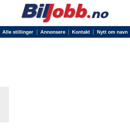
Alle stillinger
Annonsere
Kontakt
Nytt om navn