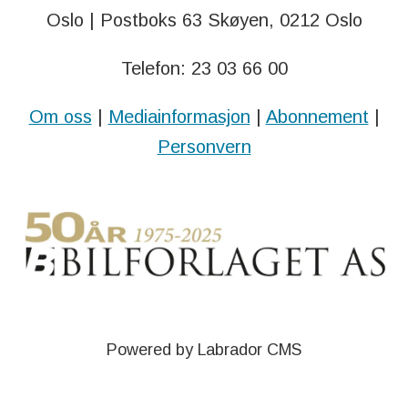
Oslo | Postboks 63 Skøyen, 0212 Oslo
Telefon: 23 03 66 00
Om oss
|
Mediainformasjon
|
Abonnement
|
Personvern
Powered by Labrador CMS