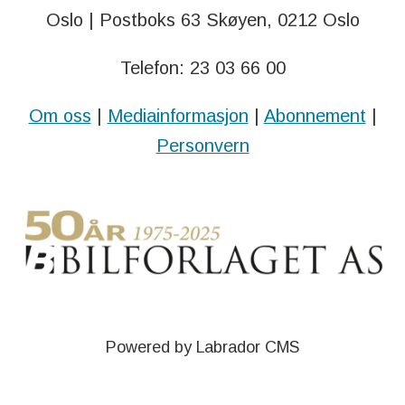
Oslo | Postboks 63 Skøyen, 0212 Oslo
Telefon: 23 03 66 00
Om oss
|
Mediainformasjon
|
Abonnement
|
Personvern
Powered by Labrador CMS